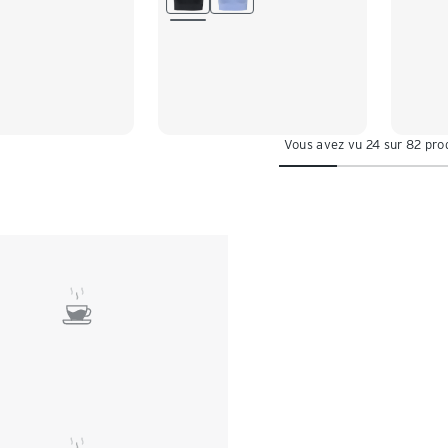
Vous avez vu 24 sur 82 pro