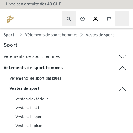
Livraison gratuite dès 40 CHF
Sport
Vêtements de sport hommes
Vestes de sport
Sport
Vêtements de sport femmes
Vêtements de sport hommes
Vêtements de sport basiques
Vestes de sport
Vestes d’extérieur
Vestes de ski
Vestes de sport
Vestes de pluie