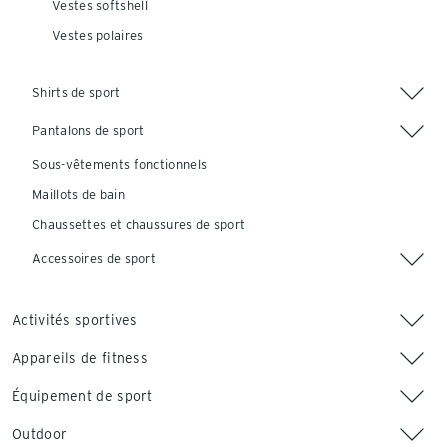
Vestes softshell
Vestes polaires
Shirts de sport
Pantalons de sport
Sous-vêtements fonctionnels
Maillots de bain
Chaussettes et chaussures de sport
Accessoires de sport
Activités sportives
Appareils de fitness
Équipement de sport
Outdoor