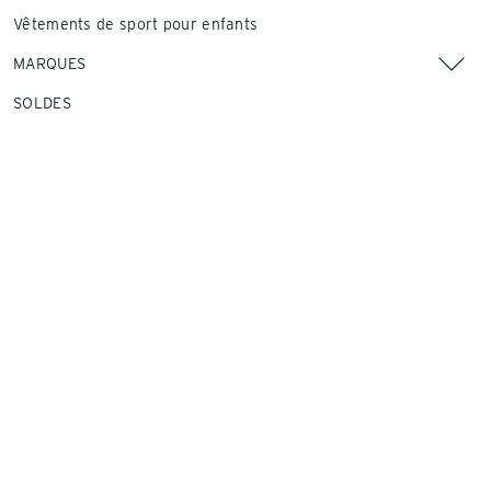
Vêtements de sport pour enfants
MARQUES
SOLDES