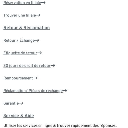
Réservation en filiale
Trouver une filiale
Retour & Réclamation
Retour / Échange
Étiquette de retour
30 jours de droit de retour
Remboursement
Réclamation/ Pièces de rechange
Garantie
Service & Aide
Utilisez les services en ligne & trouvez rapidement des réponses.