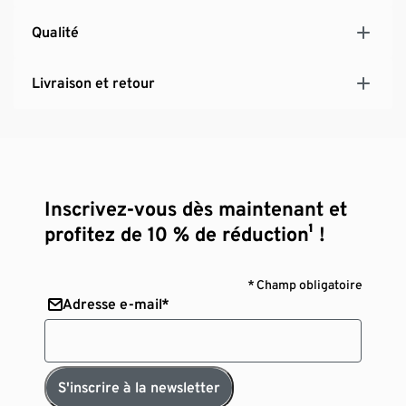
Qualité
Livraison et retour
Inscrivez-vous dès maintenant et
profitez de 10 % de réduction¹ !
* Champ obligatoire
Adresse e-mail*
S'inscrire à la newsletter