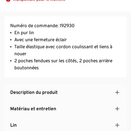
Numéro de commande: 192930
En pur lin
Avec une fermeture éclair
Taille élastique avec cordon coulissant et liens à
nouer
2 poches fendues sur les côtés, 2 poches arrière
boutonnées
Description du produit
Matériau et entretien
Lin