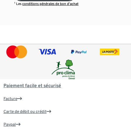
¹ Les
conditions générales de bon d’achat
Paiement facile et sécurisé
Facture
Carte de débit ou crédit
Paypal