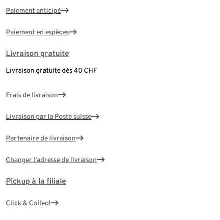
Paiement anticipé
Paiement en espèces
Livraison gratuite
Livraison gratuite dès 40 CHF
Frais de livraison
Livraison par la Poste suisse
Partenaire de livraison
Changer l'adresse de livraison
Pickup à la filiale
Click & Collect