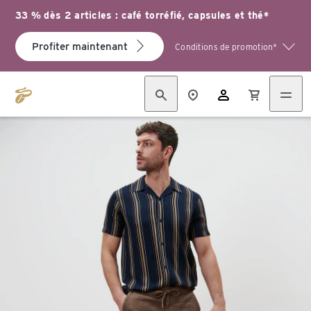
33 % dès 2 articles : café torréfié, capsules et thé*
Profiter maintenant
Conditions de promotion*