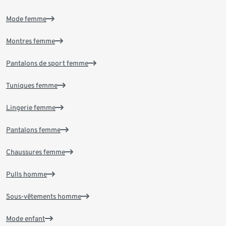
Mode femme
Montres femme
Pantalons de sport femme
Tuniques femme
Lingerie femme
Pantalons femme
Chaussures femme
Pulls homme
Sous-vêtements homme
Mode enfant