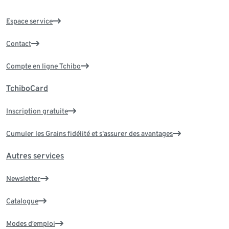
Espace service
Contact
Compte en ligne Tchibo
TchiboCard
Inscription gratuite
Cumuler les Grains fidélité et s'assurer des avantages
Autres services
Newsletter
Catalogue
Modes d’emploi