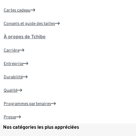
Cartes cadeau
Conseils et guide des tailles
À propos de Tchibo
Carrière
Entreprise
Durabilité
Qualité
Programmes partenaires
Presse
Nos catégories les plus appréciées