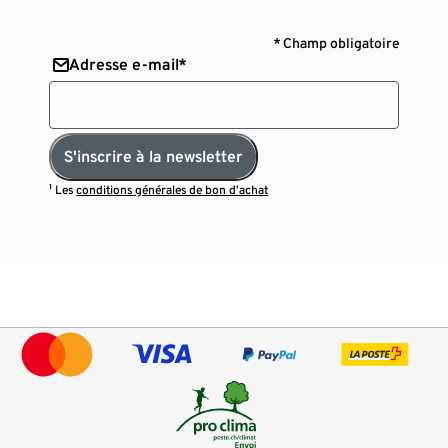
* Champ obligatoire
Adresse e-mail*
S'inscrire à la newsletter
¹ Les
conditions générales de bon d’achat