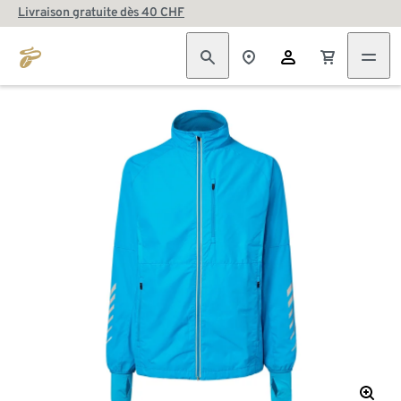
Livraison gratuite dès 40 CHF