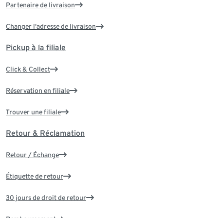
Partenaire de livraison
Changer l'adresse de livraison
Pickup à la filiale
Click & Collect
Réservation en filiale
Trouver une filiale
Retour & Réclamation
Retour / Échange
Étiquette de retour
30 jours de droit de retour