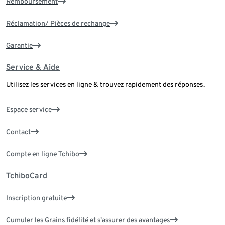
Remboursement
Réclamation/ Pièces de rechange
Garantie
Service & Aide
Utilisez les services en ligne & trouvez rapidement des réponses.
Espace service
Contact
Compte en ligne Tchibo
TchiboCard
Inscription gratuite
Cumuler les Grains fidélité et s'assurer des avantages