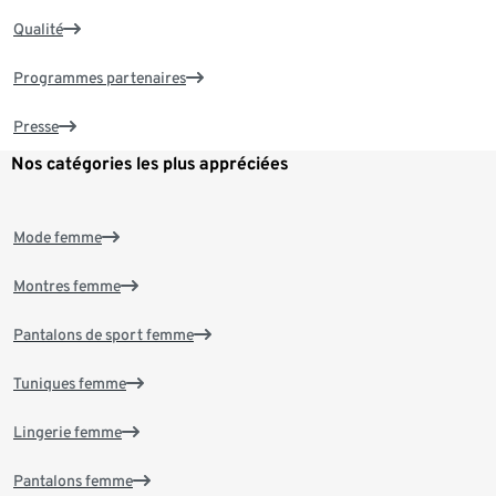
Qualité
Programmes partenaires
Presse
Nos catégories les plus appréciées
Mode femme
Montres femme
Pantalons de sport femme
Tuniques femme
Lingerie femme
Pantalons femme