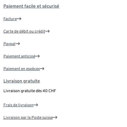
Paiement facile et sécurisé
Facture
Carte de débit ou crédit
Paypal
Paiement anticipé
Paiement en espèces
Livraison gratuite
Livraison gratuite dès 40 CHF
Frais de livraison
Livraison par la Poste suisse