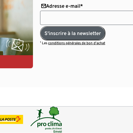
Adresse e-mail*
S'inscrire à la newsletter
¹ Les
conditions générales de bon d’achat