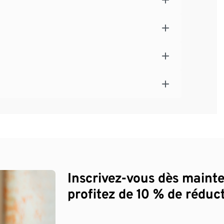
Inscrivez-vous dès maint
profitez de 10 % de réduct