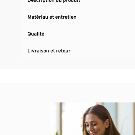
Matériau et entretien
Qualité
Livraison et retour