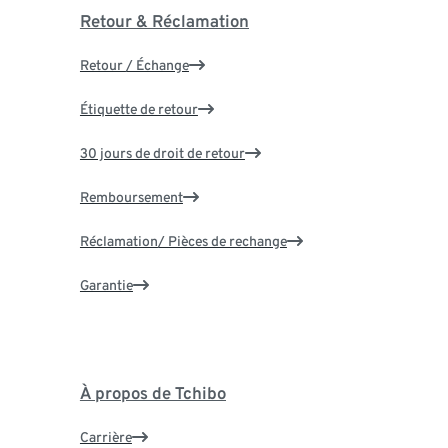
Retour & Réclamation
Retour / Échange
Étiquette de retour
30 jours de droit de retour
Remboursement
Réclamation/ Pièces de rechange
Garantie
À propos de Tchibo
Carrière