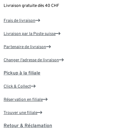
Livraison gratuite dès 40 CHF
Frais de livraison
Livraison par la Poste suisse
Partenaire de livraison
Changer l'adresse de livraison
Pickup à la filiale
Click & Collect
Réservation en filiale
Trouver une filiale
Retour & Réclamation