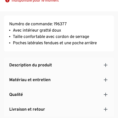
Indisponible pour le moment
Numéro de commande: 196377
Avec intérieur gratté doux
Taille confortable avec cordon de serrage
Poches latérales fendues et une poche arrière
Description du produit
Matériau et entretien
Qualité
Livraison et retour