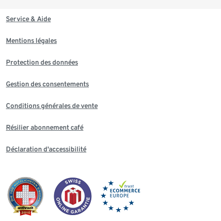
Service & Aide
Mentions légales
Protection des données
Gestion des consentements
Conditions générales de vente
Résilier abonnement café
Déclaration d'accessibilité