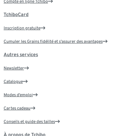
Compte en ligne Tchibo
TchiboCard
Inscription gratuite
Cumuler les Grains fidélité et s'assurer des avantages
Autres services
Newsletter
Catalogue
Modes d’emploi
Cartes cadeau
Conseils et guide des tailles
À propos de Tchibo