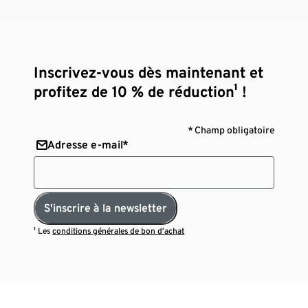
Inscrivez-vous dès maintenant et
profitez de 10 % de réduction¹ !
* Champ obligatoire
Adresse e-mail*
S'inscrire à la newsletter
¹ Les
conditions générales de bon d’achat