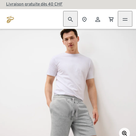
Livraison gratuite dès 40 CHF