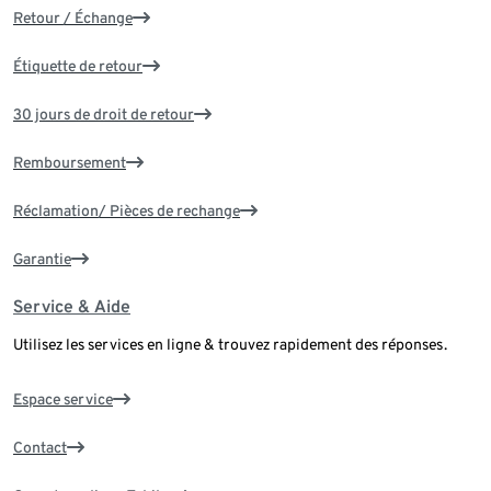
Retour / Échange
Étiquette de retour
30 jours de droit de retour
Remboursement
Réclamation/ Pièces de rechange
Garantie
Service & Aide
Utilisez les services en ligne & trouvez rapidement des réponses.
Espace service
Contact