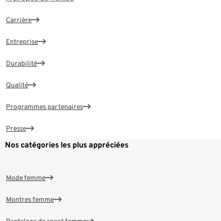
Carrière
Entreprise
Durabilité
Qualité
Programmes partenaires
Presse
Nos catégories les plus appréciées
Mode femme
Montres femme
Pantalons de sport femme