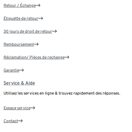
Retour / Échange
Étiquette de retour
30 jours de droit de retour
Remboursement
Réclamation/ Pièces de rechange
Garantie
Service & Aide
Utilisez les services en ligne & trouvez rapidement des réponses.
Espace service
Contact