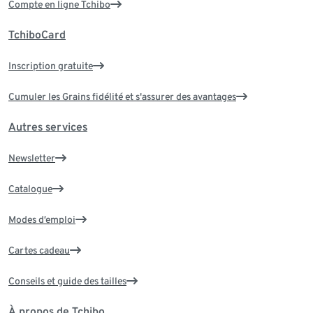
Compte en ligne Tchibo
TchiboCard
Inscription gratuite
Cumuler les Grains fidélité et s'assurer des avantages
Autres services
Newsletter
Catalogue
Modes d’emploi
Cartes cadeau
Conseils et guide des tailles
À propos de Tchibo