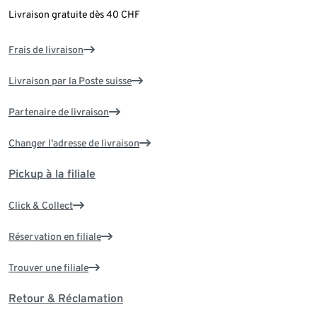
Livraison gratuite dès 40 CHF
Frais de livraison
Livraison par la Poste suisse
Partenaire de livraison
Changer l'adresse de livraison
Pickup à la filiale
Click & Collect
Réservation en filiale
Trouver une filiale
Retour & Réclamation