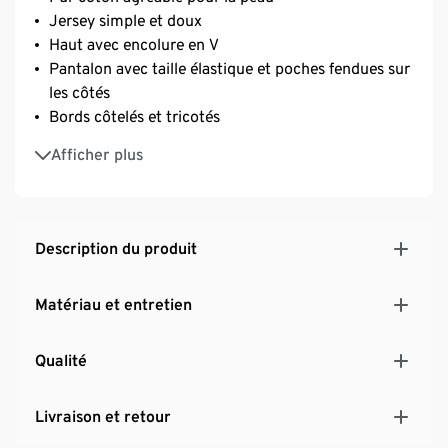
Jersey simple et doux
Haut avec encolure en V
Pantalon avec taille élastique et poches fendues sur
les côtés
Bords côtelés et tricotés
Avec 100% de coton
Afficher plus
Description du produit
Matériau et entretien
Qualité
Livraison et retour