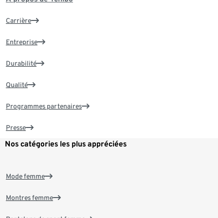
Carrière
Entreprise
Durabilité
Qualité
Programmes partenaires
Presse
Nos catégories les plus appréciées
Mode femme
Montres femme