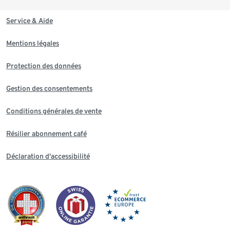
Service & Aide
Mentions légales
Protection des données
Gestion des consentements
Conditions générales de vente
Résilier abonnement café
Déclaration d'accessibilité