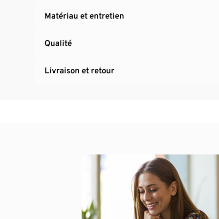
Matériau et entretien
Qualité
Livraison et retour