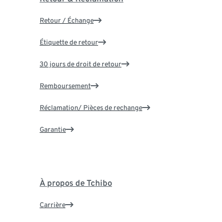
Retour / Échange
Étiquette de retour
30 jours de droit de retour
Remboursement
Réclamation/ Pièces de rechange
Garantie
À propos de Tchibo
Carrière