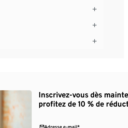
Inscrivez-vous dès maint
profitez de 10 % de réduct
Adresse e-mail*