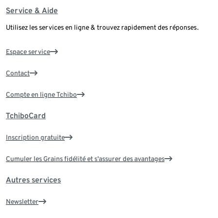
Service & Aide
Utilisez les services en ligne & trouvez rapidement des réponses.
Espace service
Contact
Compte en ligne Tchibo
TchiboCard
Inscription gratuite
Cumuler les Grains fidélité et s'assurer des avantages
Autres services
Newsletter