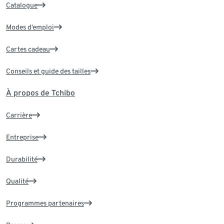
Catalogue
Modes d’emploi
Cartes cadeau
Conseils et guide des tailles
À propos de Tchibo
Carrière
Entreprise
Durabilité
Qualité
Programmes partenaires