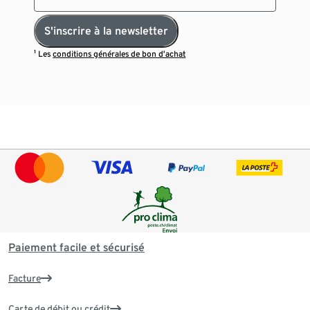
S'inscrire à la newsletter
¹ Les
conditions générales de bon d’achat
Paiement facile et sécurisé
Facture
Carte de débit ou crédit