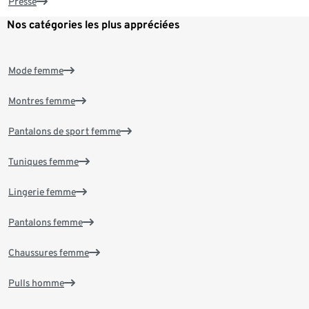
Presse
Nos catégories les plus appréciées
Mode femme
Montres femme
Pantalons de sport femme
Tuniques femme
Lingerie femme
Pantalons femme
Chaussures femme
Pulls homme