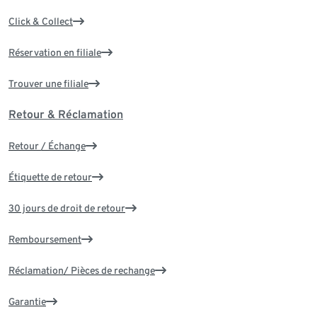
Click & Collect
Réservation en filiale
Trouver une filiale
Retour & Réclamation
Retour / Échange
Étiquette de retour
30 jours de droit de retour
Remboursement
Réclamation/ Pièces de rechange
Garantie