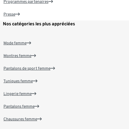
Programmes partenaires
Presse
Nos catégories les plus appréciées
Mode femme
Montres femme
Pantalons de sport femme
Tuniques femme
Lingerie femme
Pantalons femme
Chaussures femme