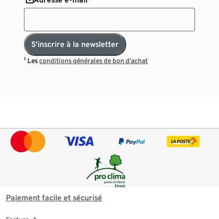
S'inscrire à la newsletter
¹ Les
conditions générales de bon d’achat
Paiement facile et sécurisé