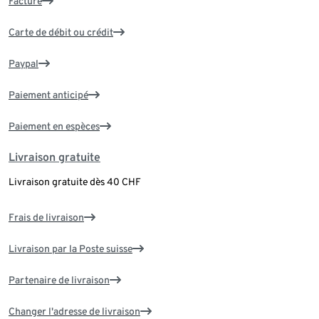
Facture
Carte de débit ou crédit
Paypal
Paiement anticipé
Paiement en espèces
Livraison gratuite
Livraison gratuite dès 40 CHF
Frais de livraison
Livraison par la Poste suisse
Partenaire de livraison
Changer l'adresse de livraison