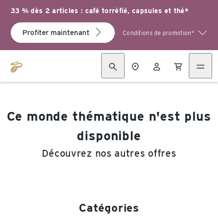
33 % dès 2 articles : café torréfié, capsules et thé*
Profiter maintenant
Conditions de promotion*
Ce monde thématique n'est plus
disponible
Découvrez nos autres offres
Catégories