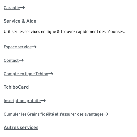
Garantie
Service & Aide
Utilisez les services en ligne & trouvez rapidement des réponses.
Espace service
Contact
Compte en ligne Tchibo
TchiboCard
Inscription gratuite
Cumuler les Grains fidélité et s'assurer des avantages
Autres services