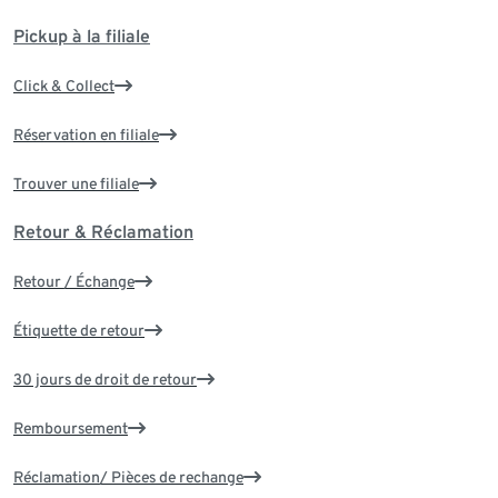
Pickup à la filiale
Click & Collect
Réservation en filiale
Trouver une filiale
Retour & Réclamation
Retour / Échange
Étiquette de retour
30 jours de droit de retour
Remboursement
Réclamation/ Pièces de rechange