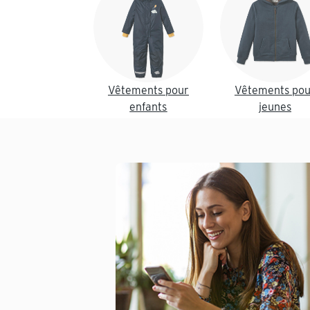
Vêtements pour
Vêtements pou
enfants
jeunes