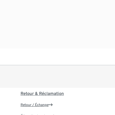
Retour & Réclamation
Retour / Échange