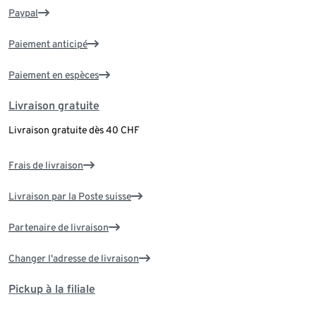
Paypal
Paiement anticipé
Paiement en espèces
Livraison gratuite
Livraison gratuite dès 40 CHF
Frais de livraison
Livraison par la Poste suisse
Partenaire de livraison
Changer l'adresse de livraison
Pickup à la filiale