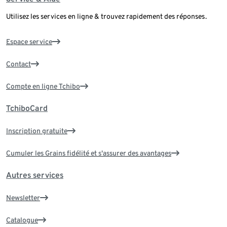
Utilisez les services en ligne & trouvez rapidement des réponses.
Espace service
Contact
Compte en ligne Tchibo
TchiboCard
Inscription gratuite
Cumuler les Grains fidélité et s'assurer des avantages
Autres services
Newsletter
Catalogue