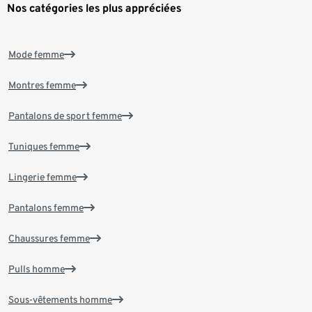
Nos catégories les plus appréciées
Mode femme
Montres femme
Pantalons de sport femme
Tuniques femme
Lingerie femme
Pantalons femme
Chaussures femme
Pulls homme
Sous-vêtements homme