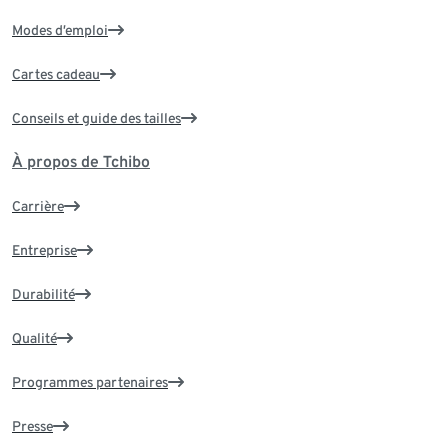
Modes d’emploi
Cartes cadeau
Conseils et guide des tailles
À propos de Tchibo
Carrière
Entreprise
Durabilité
Qualité
Programmes partenaires
Presse