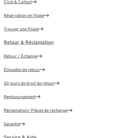
Click & Collect
Réservation en filiale
Trouver une filiale
Retour & Réclamation
Retour / Échange
Étiquette de retour
30 jours de droit de retour
Remboursement
Réclamation/ Pièces de rechange
Garantie
Service & Aide