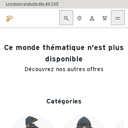
Livraison gratuite dès 40 CHF
Ce monde thématique n'est plus
disponible
Découvrez nos autres offres
Catégories
Fin de la liste