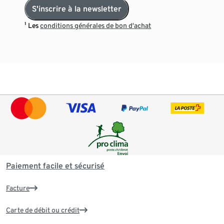
S'inscrire à la newsletter
¹ Les
conditions générales de bon d’achat
Paiement facile et sécurisé
Facture
Carte de débit ou crédit