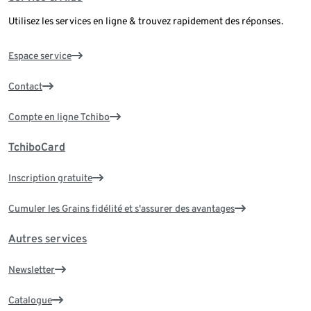
Utilisez les services en ligne & trouvez rapidement des réponses.
Espace service
Contact
Compte en ligne Tchibo
TchiboCard
Inscription gratuite
Cumuler les Grains fidélité et s'assurer des avantages
Autres services
Newsletter
Catalogue