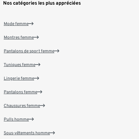
Nos catégories les plus appréciées
Mode femme
Montres femme
Pantalons de sport femme
Tuniques femme
Lingerie femme
Pantalons femme
Chaussures femme
Pulls homme
Sous-vêtements homme