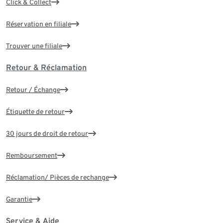
Click & Collect
Réservation en filiale
Trouver une filiale
Retour & Réclamation
Retour / Échange
Étiquette de retour
30 jours de droit de retour
Remboursement
Réclamation/ Pièces de rechange
Garantie
Service & Aide