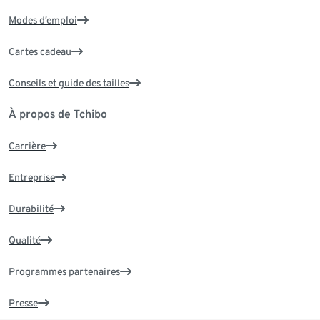
Modes d’emploi
Cartes cadeau
Conseils et guide des tailles
À propos de Tchibo
Carrière
Entreprise
Durabilité
Qualité
Programmes partenaires
Presse