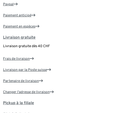
Paypal
Paiement anticipé
Paiement en espèces
Livraison gratuite
Livraison gratuite dès 40 CHF
Frais de livraison
Livraison par la Poste suisse
Partenaire de livraison
Changer l'adresse de livraison
Pickup à la filiale