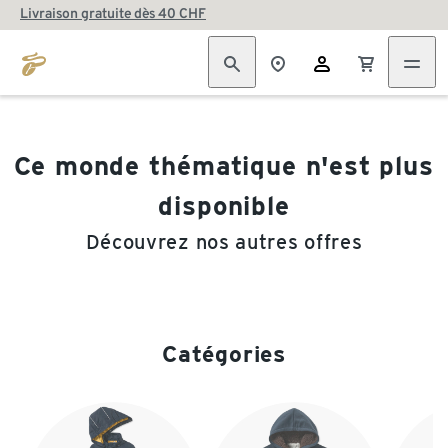
Livraison gratuite dès 40 CHF
Ce monde thématique n'est plus
disponible
Découvrez nos autres offres
Catégories
Fin de la liste