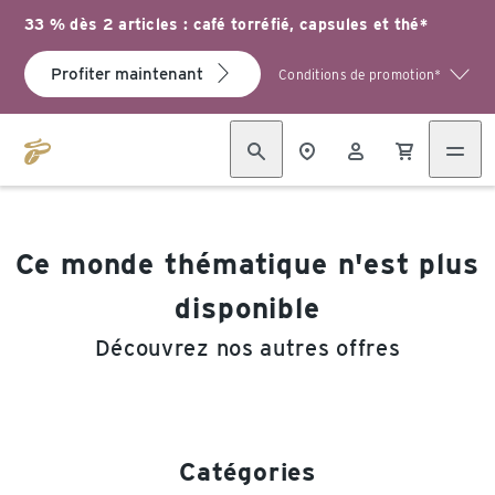
33 % dès 2 articles : café torréfié, capsules et thé*
Profiter maintenant
Conditions de promotion*
Ce monde thématique n'est plus
disponible
Découvrez nos autres offres
Catégories