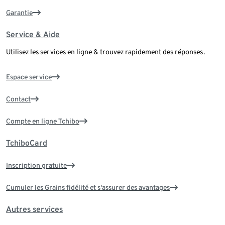
Garantie
Service & Aide
Utilisez les services en ligne & trouvez rapidement des réponses.
Espace service
Contact
Compte en ligne Tchibo
TchiboCard
Inscription gratuite
Cumuler les Grains fidélité et s'assurer des avantages
Autres services