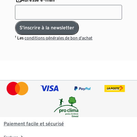
S'inscrire à la newsletter
¹ Les
conditions générales de bon d’achat
Paiement facile et sécurisé