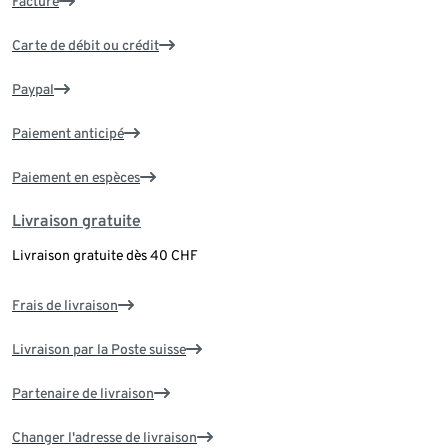
Facture
Carte de débit ou crédit
Paypal
Paiement anticipé
Paiement en espèces
Livraison gratuite
Livraison gratuite dès 40 CHF
Frais de livraison
Livraison par la Poste suisse
Partenaire de livraison
Changer l'adresse de livraison