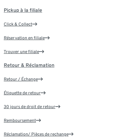
Pickup à la filiale
Click & Collect
Réservation en filiale
Trouver une filiale
Retour & Réclamation
Retour / Échange
Étiquette de retour
30 jours de droit de retour
Remboursement
Réclamation/ Pièces de rechange