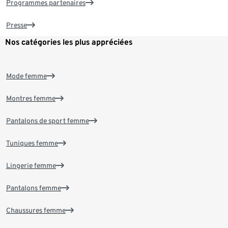
Programmes partenaires
Presse
Nos catégories les plus appréciées
Mode femme
Montres femme
Pantalons de sport femme
Tuniques femme
Lingerie femme
Pantalons femme
Chaussures femme