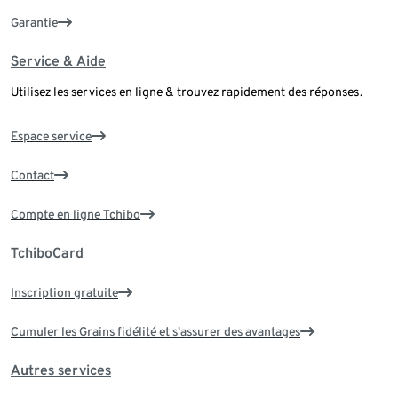
Garantie
Service & Aide
Utilisez les services en ligne & trouvez rapidement des réponses.
Espace service
Contact
Compte en ligne Tchibo
TchiboCard
Inscription gratuite
Cumuler les Grains fidélité et s'assurer des avantages
Autres services