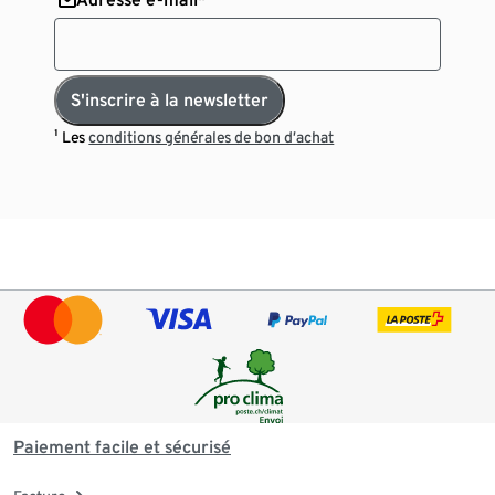
S'inscrire à la newsletter
¹ Les
conditions générales de bon d’achat
Paiement facile et sécurisé