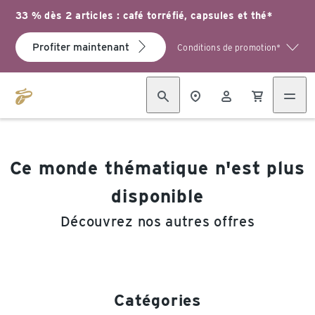
33 % dès 2 articles : café torréfié, capsules et thé*
Profiter maintenant
Conditions de promotion*
Ce monde thématique n'est plus
disponible
Découvrez nos autres offres
Catégories