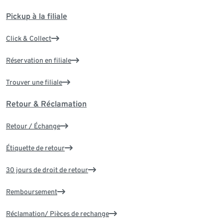
Pickup à la filiale
Click & Collect
Réservation en filiale
Trouver une filiale
Retour & Réclamation
Retour / Échange
Étiquette de retour
30 jours de droit de retour
Remboursement
Réclamation/ Pièces de rechange