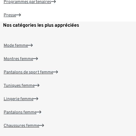
Programmes partenaires
Presse
Nos catégories les plus appréciées
Mode femme
Montres femme
Pantalons de sport femme
Tuniques femme
Lingerie femme
Pantalons femme
Chaussures femme