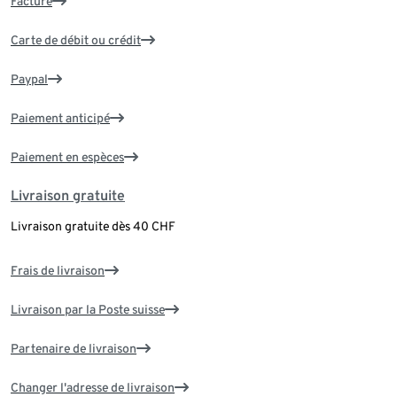
Facture
Carte de débit ou crédit
Paypal
Paiement anticipé
Paiement en espèces
Livraison gratuite
Livraison gratuite dès 40 CHF
Frais de livraison
Livraison par la Poste suisse
Partenaire de livraison
Changer l'adresse de livraison