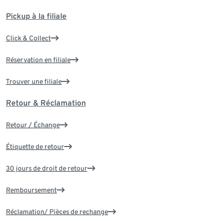
Pickup à la filiale
Click & Collect
Réservation en filiale
Trouver une filiale
Retour & Réclamation
Retour / Échange
Étiquette de retour
30 jours de droit de retour
Remboursement
Réclamation/ Pièces de rechange