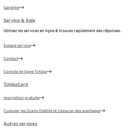
Garantie
Service & Aide
Utilisez les services en ligne & trouvez rapidement des réponses.
Espace service
Contact
Compte en ligne Tchibo
TchiboCard
Inscription gratuite
Cumuler les Grains fidélité et s'assurer des avantages
Autres services