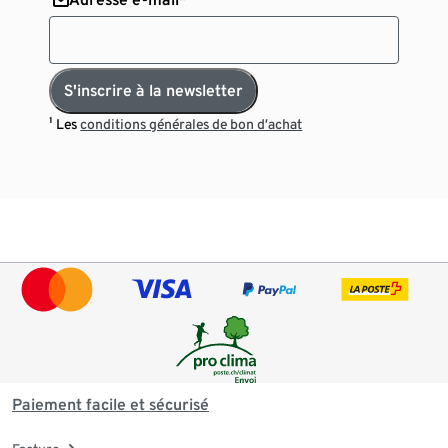
S'inscrire à la newsletter
¹ Les
conditions générales de bon d’achat
Paiement facile et sécurisé