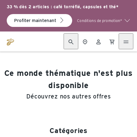
33 % dès 2 articles : café torréfié, capsules et thé*
Profiter maintenant
Conditions de promotion*
Ce monde thématique n'est plus
disponible
Découvrez nos autres offres
Catégories