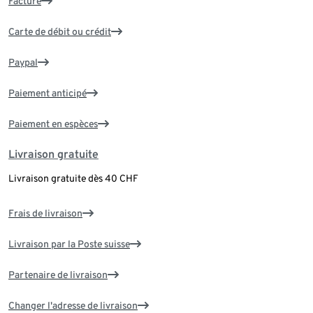
Facture
Carte de débit ou crédit
Paypal
Paiement anticipé
Paiement en espèces
Livraison gratuite
Livraison gratuite dès 40 CHF
Frais de livraison
Livraison par la Poste suisse
Partenaire de livraison
Changer l'adresse de livraison