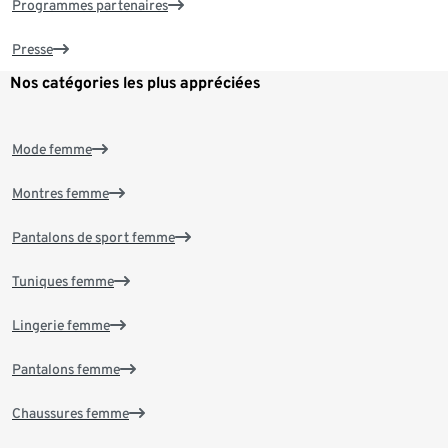
Programmes partenaires
Presse
Nos catégories les plus appréciées
Mode femme
Montres femme
Pantalons de sport femme
Tuniques femme
Lingerie femme
Pantalons femme
Chaussures femme