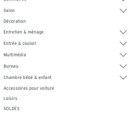
Salon
Décoration
Entretien & ménage
Entrée & couloir
Multimédia
Bureau
Chambre bébé & enfant
Accessoires pour voiture
Loisirs
SOLDES