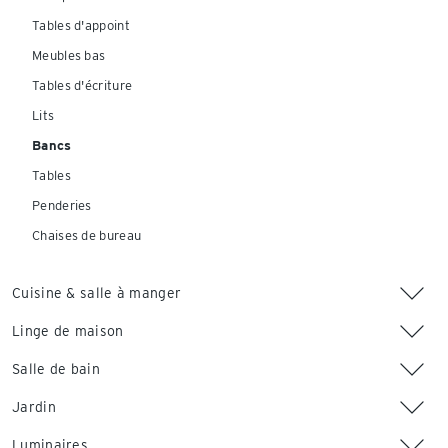
Tables d'appoint
Meubles bas
Tables d'écriture
Lits
Bancs
Tables
Penderies
Chaises de bureau
Cuisine & salle à manger
Linge de maison
Salle de bain
Jardin
Luminaires