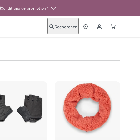
Conditions de promotion*
Rechercher