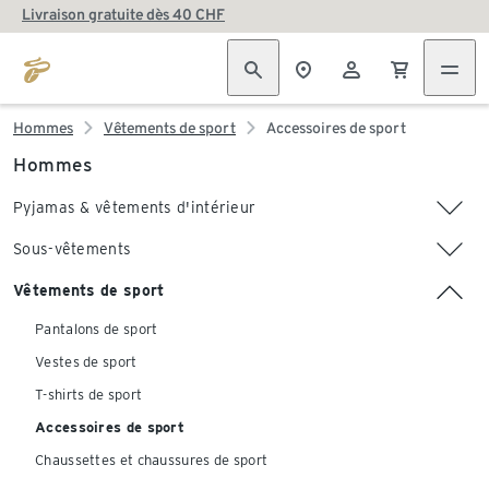
Livraison gratuite dès 40 CHF
Hommes
Vêtements de sport
Accessoires de sport
Hommes
Pyjamas & vêtements d'intérieur
Sous-vêtements
Vêtements de sport
Pantalons de sport
Vestes de sport
T-shirts de sport
Accessoires de sport
Chaussettes et chaussures de sport