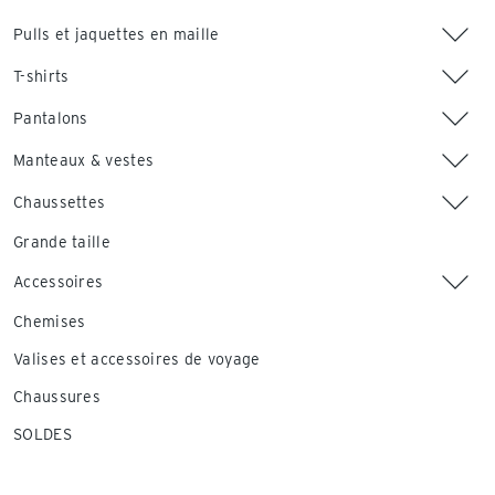
Pulls et jaquettes en maille
T-shirts
Pantalons
Manteaux & vestes
Chaussettes
Grande taille
Accessoires
Chemises
Valises et accessoires de voyage
Chaussures
SOLDES