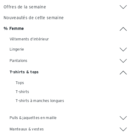
Offres de la semaine
Nouveautés de cette semaine
% Femme
Vêtements d’intérieur
Lingerie
Pantalons
T-shirts & tops
Tops
T-shirts
T-shirts à manches longues
Pulls & jaquettes en maille
Manteaux & vestes