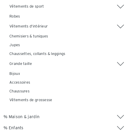
Vêtements de sport
Robes
Vêtements d'intérieur
Chemisiers & tuniques
Jupes
Chaussettes, collants & leggings
Grande taille
Bijoux
Accessoires
Chaussures
Vêtements de grossesse
% Maison & jardin
% Enfants