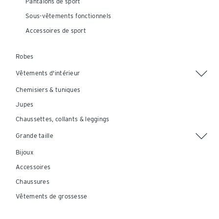
Pantalons de sport
Sous-vêtements fonctionnels
Accessoires de sport
Robes
Vêtements d'intérieur
Chemisiers & tuniques
Jupes
Chaussettes, collants & leggings
Grande taille
Bijoux
Accessoires
Chaussures
Vêtements de grossesse