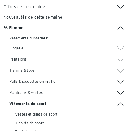
Offres de la semaine
Nouveautés de cette semaine
% Femme
Vêtements d’intérieur
Lingerie
Pantalons
T-shirts & tops
Pulls & jaquettes en maille
Manteaux & vestes
Vêtements de sport
Vestes et gilets de sport
T-shirts de sport