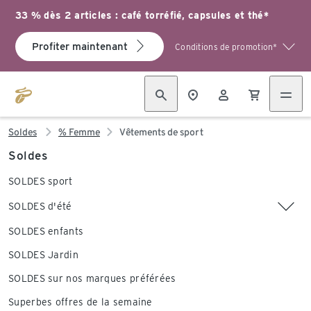
33 % dès 2 articles : café torréfié, capsules et thé*
Profiter maintenant
Conditions de promotion*
Soldes
% Femme
Vêtements de sport
Soldes
SOLDES sport
SOLDES d'été
SOLDES enfants
SOLDES Jardin
SOLDES sur nos marques préférées
Superbes offres de la semaine