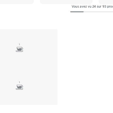
Vous avez vu 24 sur 93 pro