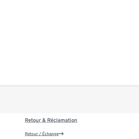
Retour & Réclamation
Retour / Échange