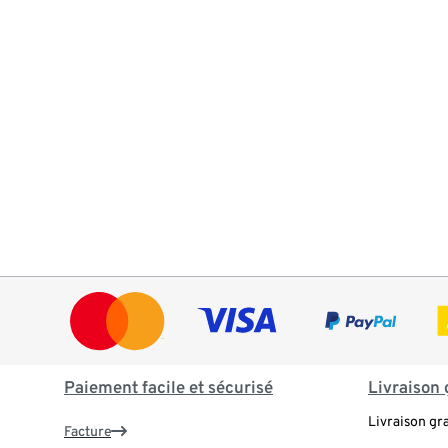
Paiement facile et sécurisé
Livraison 
Livraison gr
Facture