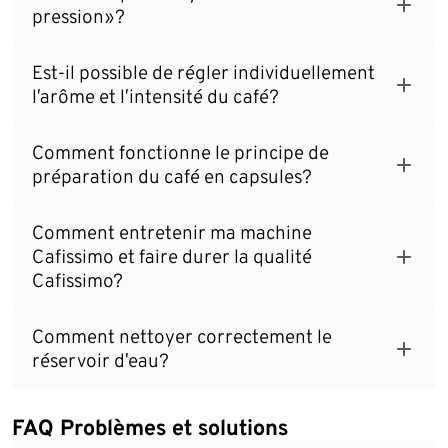
pression»?
Est-il possible de régler individuellement
l’arôme et l’intensité du café?
Comment fonctionne le principe de
préparation du café en capsules?
Comment entretenir ma machine
Cafissimo et faire durer la qualité
Cafissimo?
Comment nettoyer correctement le
réservoir d’eau?
FAQ Problèmes et solutions