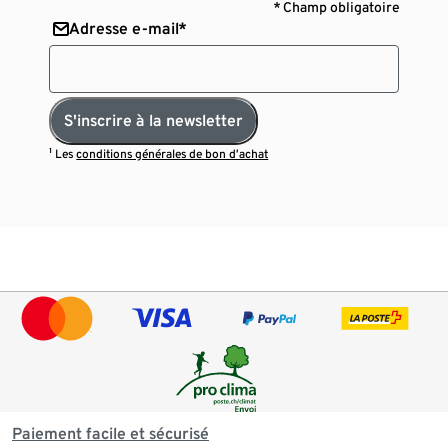
* Champ obligatoire
Adresse e-mail*
S'inscrire à la newsletter
¹ Les
conditions générales de bon d’achat
Paiement facile et sécurisé