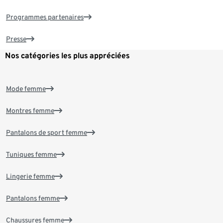
Programmes partenaires
Presse
Nos catégories les plus appréciées
Mode femme
Montres femme
Pantalons de sport femme
Tuniques femme
Lingerie femme
Pantalons femme
Chaussures femme