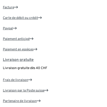
Facture
Carte de débit ou crédit
Paypal
Paiement anticipé
Paiement en espèces
Livraison gratuite
Livraison gratuite dès 40 CHF
Frais de livraison
Livraison par la Poste suisse
Partenaire de livraison