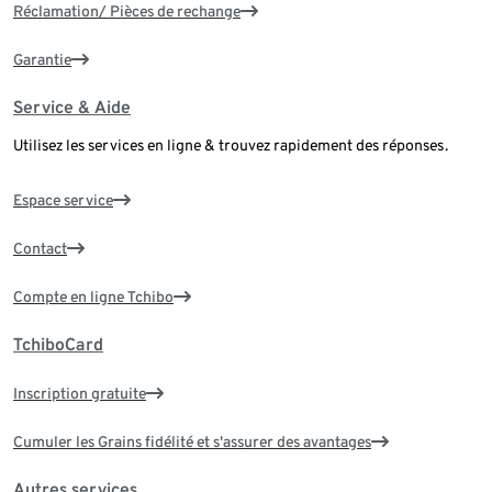
Réclamation/ Pièces de rechange
Garantie
Service & Aide
Utilisez les services en ligne & trouvez rapidement des réponses.
Espace service
Contact
Compte en ligne Tchibo
TchiboCard
Inscription gratuite
Cumuler les Grains fidélité et s'assurer des avantages
Autres services