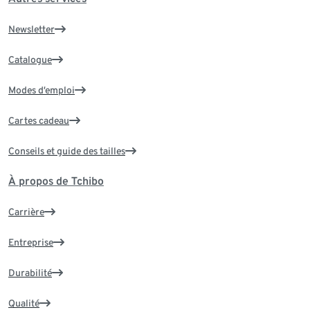
Newsletter
Catalogue
Modes d’emploi
Cartes cadeau
Conseils et guide des tailles
À propos de Tchibo
Carrière
Entreprise
Durabilité
Qualité