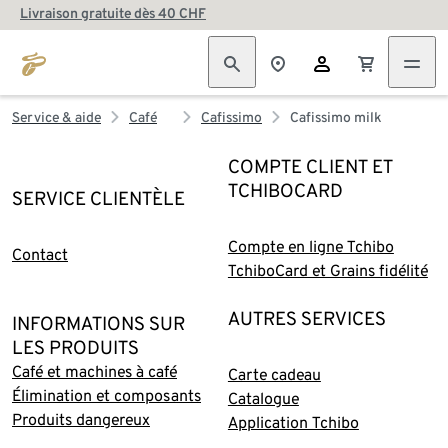
Livraison gratuite dès 40 CHF
Service & aide
Café
Cafissimo
Cafissimo milk
COMPTE CLIENT ET
TCHIBOCARD
SERVICE CLIENTÈLE
Compte en ligne Tchibo
Contact
TchiboCard et Grains fidélité
AUTRES SERVICES
INFORMATIONS SUR
LES PRODUITS
Café et machines à café
Carte cadeau
Élimination et composants
Catalogue
Produits dangereux
Application Tchibo