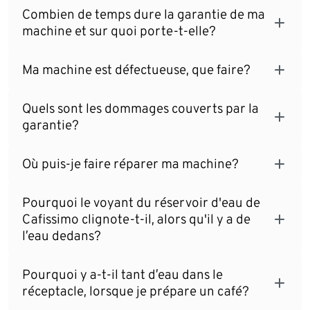
Combien de temps dure la garantie de ma
machine et sur quoi porte-t-elle?
Ma machine est défectueuse, que faire?
Quels sont les dommages couverts par la
garantie?
Où puis-je faire réparer ma machine?
Pourquoi le voyant du réservoir d'eau de
Cafissimo clignote-t-il, alors qu'il y a de
l’eau dedans?
Pourquoi y a-t-il tant d’eau dans le
réceptacle, lorsque je prépare un café?