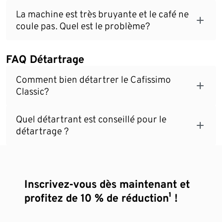
La machine est très bruyante et le café ne
coule pas. Quel est le problème?
FAQ Détartrage
Comment bien détartrer le Cafissimo
Classic?
Quel détartrant est conseillé pour le
détartrage ?
Inscrivez-vous dès maintenant et
profitez de 10 % de réduction¹ !