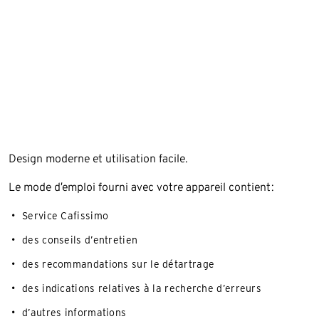
Design moderne et utilisation facile.
Le mode d’emploi fourni avec votre appareil contient:
Service Cafissimo
des conseils d’entretien
des recommandations sur le détartrage
des indications relatives à la recherche d’erreurs
d’autres informations