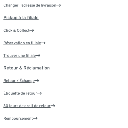
Changer l'adresse de livraison
Pickup à la filiale
Click & Collect
Réservation en filiale
Trouver une filiale
Retour & Réclamation
Retour / Échange
Étiquette de retour
30 jours de droit de retour
Remboursement