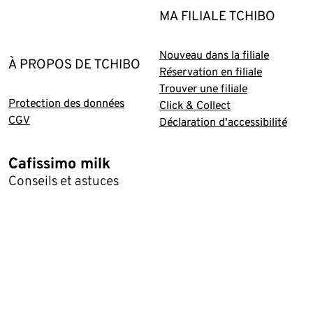
MA FILIALE TCHIBO
Nouveau dans la filiale
À PROPOS DE TCHIBO
Réservation en filiale
Trouver une filiale
Protection des données
Click & Collect
CGV
Déclaration d'accessibilité
Cafissimo milk
Conseils et astuces