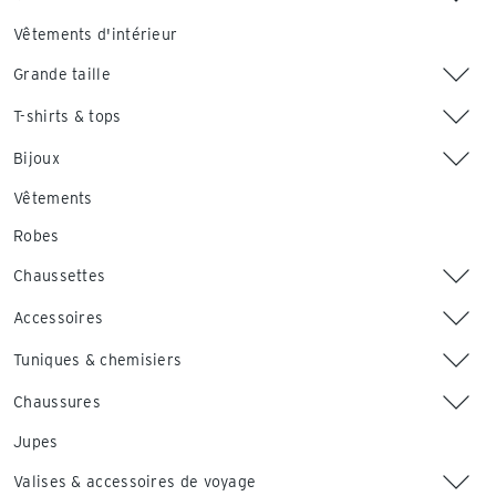
Vêtements d'intérieur
Grande taille
T-shirts & tops
Bijoux
Vêtements
Robes
Chaussettes
Accessoires
Tuniques & chemisiers
Chaussures
Jupes
Valises & accessoires de voyage