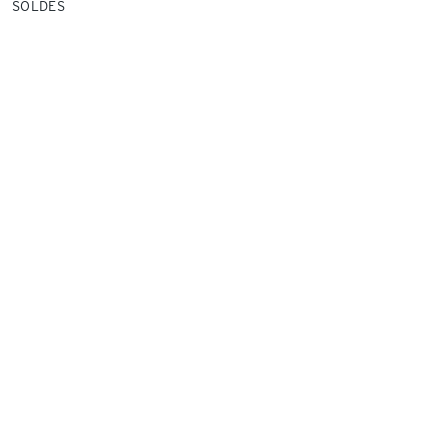
SOLDES