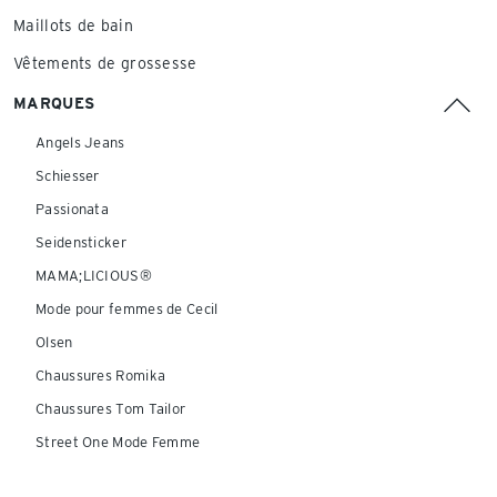
Maillots de bain
Vêtements de grossesse
MARQUES
Angels Jeans
Schiesser
Passionata
Seidensticker
MAMA;LICIOUS®
Mode pour femmes de Cecil
Olsen
Chaussures Romika
Chaussures Tom Tailor
Street One Mode Femme