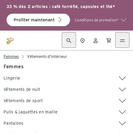
33 % dès 2 articles : café torréfié, capsules et thé*
Profiter maintenant
Conditions de promotion*
Femmes
Vêtements d'intérieur
Femmes
Lingerie
Vêtements de nuit
Vêtements de sport
Pulls & jaquettes en maille
Pantalons