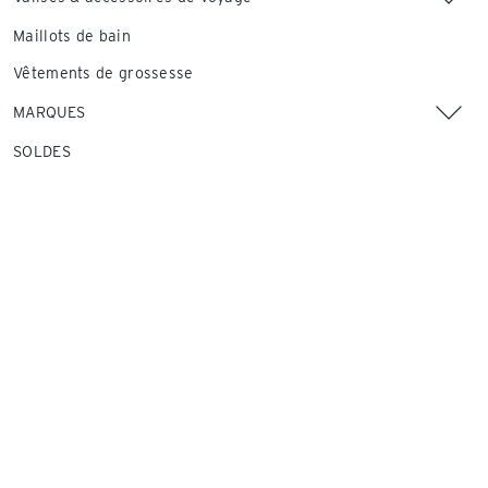
Maillots de bain
Vêtements de grossesse
MARQUES
SOLDES