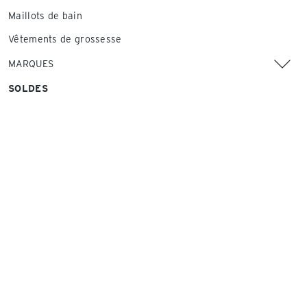
Maillots de bain
Vêtements de grossesse
MARQUES
SOLDES