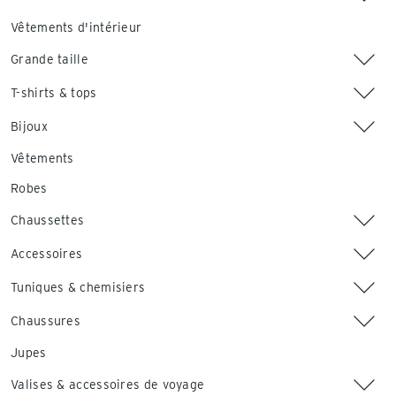
Vêtements d'intérieur
Grande taille
T-shirts & tops
Bijoux
Vêtements
Robes
Chaussettes
Accessoires
Tuniques & chemisiers
Chaussures
Jupes
Valises & accessoires de voyage