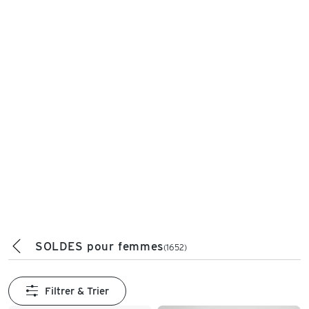
SOLDES pour femmes
(1652)
Filtrer & Trier