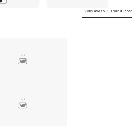
Vous avez vu 10 sur 10 prod