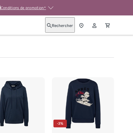
Conditions de promotion*
Rechercher
-3%