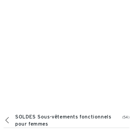
SOLDES Sous-vêtements fonctionnels
(54)
pour femmes