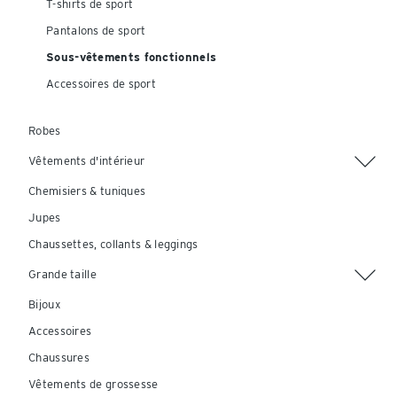
T-shirts de sport
Pantalons de sport
Sous-vêtements fonctionnels
Accessoires de sport
Robes
Vêtements d'intérieur
Chemisiers & tuniques
Jupes
Chaussettes, collants & leggings
Grande taille
Bijoux
Accessoires
Chaussures
Vêtements de grossesse