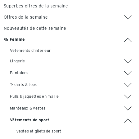
Superbes offres de la semaine
Offres de la semaine
Nouveautés de cette semaine
% Femme
Vêtements d’intérieur
Lingerie
Pantalons
T-shirts & tops
Pulls & jaquettes en maille
Manteaux & vestes
Vêtements de sport
Vestes et gilets de sport