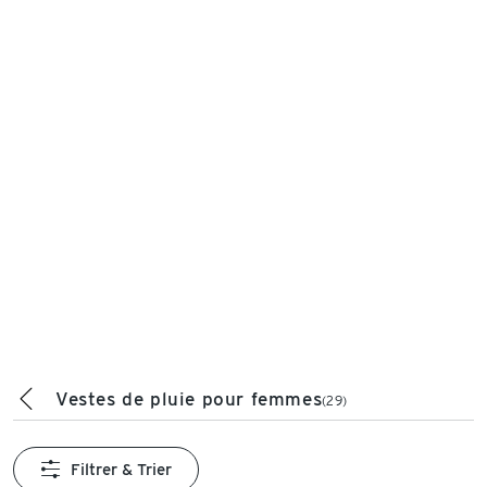
Vestes de pluie pour femmes
(29)
Filtrer & Trier