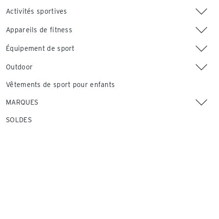
Activités sportives
Appareils de fitness
Équipement de sport
Outdoor
Vêtements de sport pour enfants
MARQUES
SOLDES