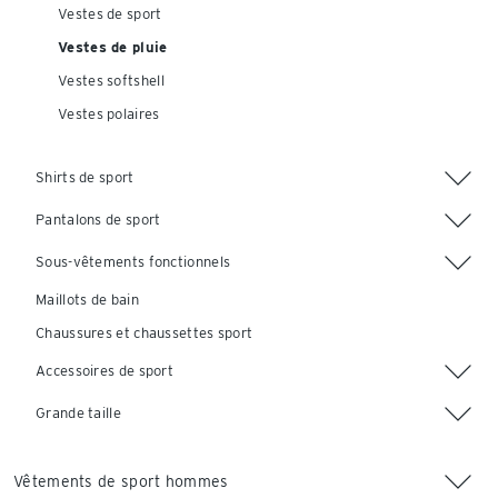
Vestes de sport
Vestes de pluie
Vestes softshell
Vestes polaires
Shirts de sport
Pantalons de sport
Sous-vêtements fonctionnels
Maillots de bain
Chaussures et chaussettes sport
Accessoires de sport
Grande taille
Vêtements de sport hommes