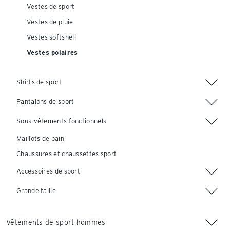
Vestes de sport
Vestes de pluie
Vestes softshell
Vestes polaires
Shirts de sport
Pantalons de sport
Sous-vêtements fonctionnels
Maillots de bain
Chaussures et chaussettes sport
Accessoires de sport
Grande taille
Vêtements de sport hommes