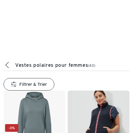
Vestes polaires pour femmes
(40)
Filtrer & Trier
-3%