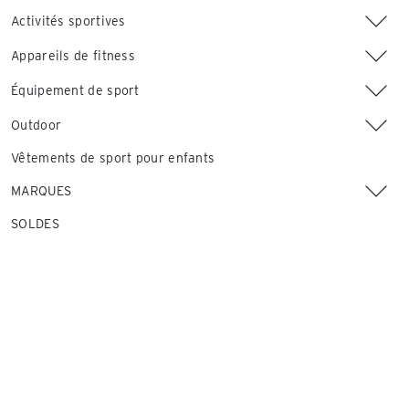
Activités sportives
Appareils de fitness
Équipement de sport
Outdoor
Vêtements de sport pour enfants
MARQUES
SOLDES