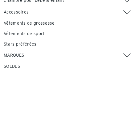
Chambre pour bébé & enfant
Accessoires
Vêtements de grossesse
Vêtements de sport
Stars préférées
MARQUES
SOLDES