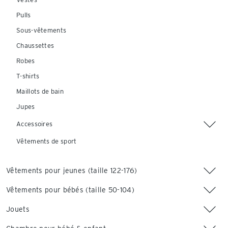
Pulls
Sous-vêtements
Chaussettes
Robes
T-shirts
Maillots de bain
Jupes
Accessoires
Vêtements de sport
Vêtements pour jeunes (taille 122-176)
Vêtements pour bébés (taille 50-104)
Jouets