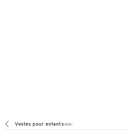
Vestes pour enfants
(104)