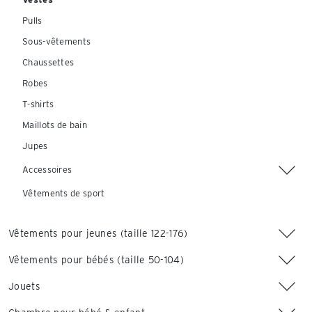
Pulls
Sous-vêtements
Chaussettes
Robes
T-shirts
Maillots de bain
Jupes
Accessoires
Vêtements de sport
Vêtements pour jeunes (taille 122-176)
Vêtements pour bébés (taille 50-104)
Jouets