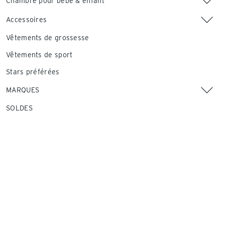
Chambre pour bébé & enfant
Accessoires
Vêtements de grossesse
Vêtements de sport
Stars préférées
MARQUES
SOLDES