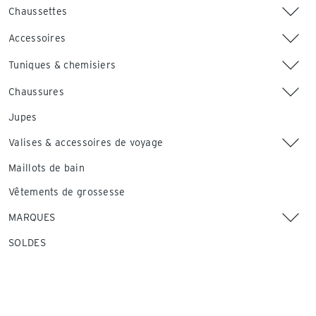
Chaussettes
Accessoires
Tuniques & chemisiers
Chaussures
Jupes
Valises & accessoires de voyage
Maillots de bain
Vêtements de grossesse
MARQUES
SOLDES