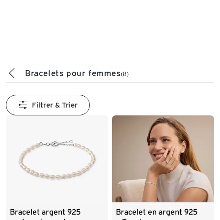
Bracelets pour femmes
(8)
Filtrer & Trier
Bracelet argent 925
Bracelet en argent 925