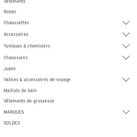
Vêtements
Robes
Chaussettes
Accessoires
Tuniques & chemisiers
Chaussures
Jupes
Valises & accessoires de voyage
Maillots de bain
Vêtements de grossesse
MARQUES
SOLDES