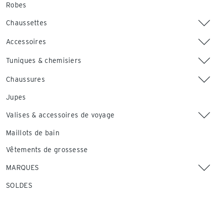
Robes
Chaussettes
Accessoires
Tuniques & chemisiers
Chaussures
Jupes
Valises & accessoires de voyage
Maillots de bain
Vêtements de grossesse
MARQUES
SOLDES