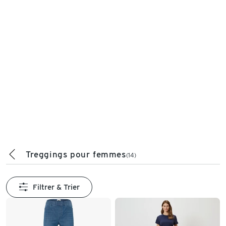
Treggings pour femmes
(14)
Filtrer & Trier