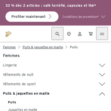
33 % dès 2 articles : café torréfié, capsules et thé*
Profiter maintenant
Conditions de promotion*
Femmes
Pulls & jaquettes en maille
Pulls
Femmes
Lingerie
Vêtements de nuit
Vêtements de sport
Pulls & jaquettes en maille
Pulls
Jaquettes en maille