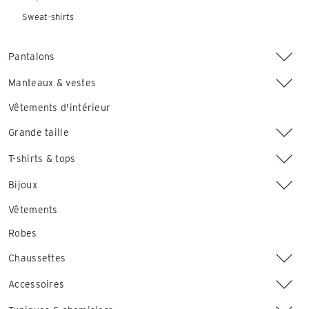
Sweat-shirts
Pantalons
Manteaux & vestes
Vêtements d'intérieur
Grande taille
T-shirts & tops
Bijoux
Vêtements
Robes
Chaussettes
Accessoires