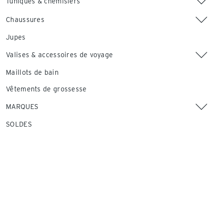
Tuniques & chemisiers
Chaussures
Jupes
Valises & accessoires de voyage
Maillots de bain
Vêtements de grossesse
MARQUES
SOLDES