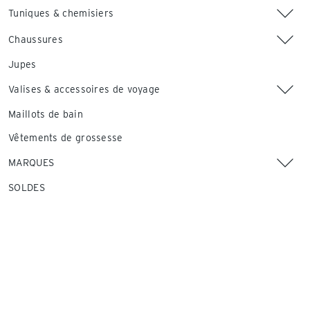
Tuniques & chemisiers
Chaussures
Jupes
Valises & accessoires de voyage
Maillots de bain
Vêtements de grossesse
MARQUES
SOLDES