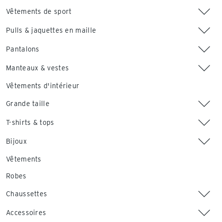
Vêtements de sport
Pulls & jaquettes en maille
Pantalons
Manteaux & vestes
Vêtements d'intérieur
Grande taille
T-shirts & tops
Bijoux
Vêtements
Robes
Chaussettes
Accessoires