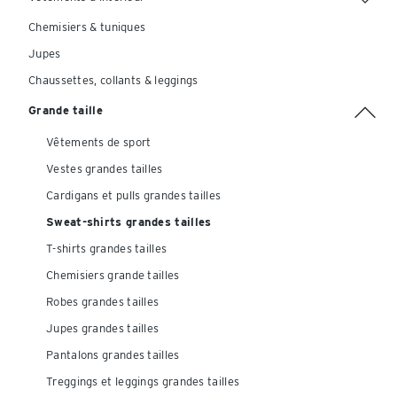
Chemisiers & tuniques
Jupes
Chaussettes, collants & leggings
Grande taille
Vêtements de sport
Vestes grandes tailles
Cardigans et pulls grandes tailles
Sweat-shirts grandes tailles
T-shirts grandes tailles
Chemisiers grande tailles
Robes grandes tailles
Jupes grandes tailles
Pantalons grandes tailles
Treggings et leggings grandes tailles