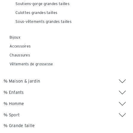
Soutiens-gorge grandes tailles
Culottes grandes tailles
Sous-vêtements grandes tailles
Bijoux
Accessoires
Chaussures
Vêtements de grossesse
% Maison & jardin
% Enfants
% Homme
% Sport
% Grande taille