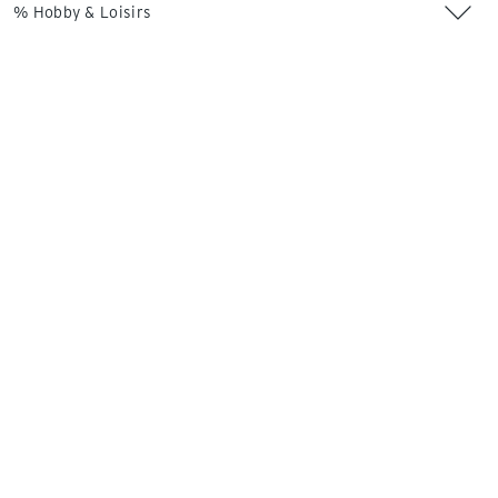
% Hobby & Loisirs