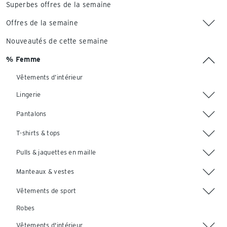
Superbes offres de la semaine
Offres de la semaine
Nouveautés de cette semaine
% Femme
Vêtements d’intérieur
Lingerie
Pantalons
T-shirts & tops
Pulls & jaquettes en maille
Manteaux & vestes
Vêtements de sport
Robes
Vêtements d'intérieur