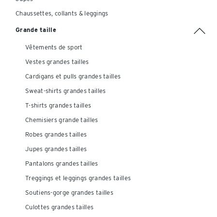
Chaussettes, collants & leggings
Grande taille
Vêtements de sport
Vestes grandes tailles
Cardigans et pulls grandes tailles
Sweat-shirts grandes tailles
T-shirts grandes tailles
Chemisiers grande tailles
Robes grandes tailles
Jupes grandes tailles
Pantalons grandes tailles
Treggings et leggings grandes tailles
Soutiens-gorge grandes tailles
Culottes grandes tailles