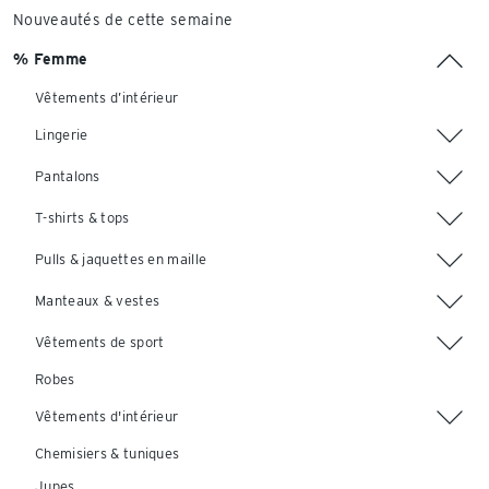
Nouveautés de cette semaine
% Femme
Vêtements d’intérieur
Lingerie
Pantalons
T-shirts & tops
Pulls & jaquettes en maille
Manteaux & vestes
Vêtements de sport
Robes
Vêtements d'intérieur
Chemisiers & tuniques
Jupes