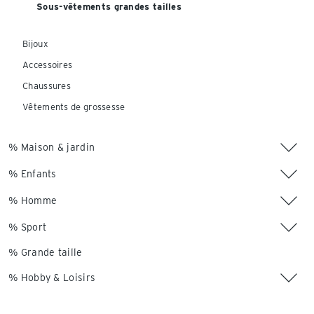
Sous-vêtements grandes tailles
Bijoux
Accessoires
Chaussures
Vêtements de grossesse
% Maison & jardin
% Enfants
% Homme
% Sport
% Grande taille
% Hobby & Loisirs