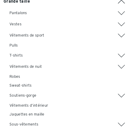
Grande taille
Pantalons
Vestes
Vêtements de sport
Pulls
T-shirts
Vêtements de nuit
Robes
Sweat-shirts
Soutiens-gorge
Vêtements d’intérieur
Jaquettes en maille
Sous-vêtements