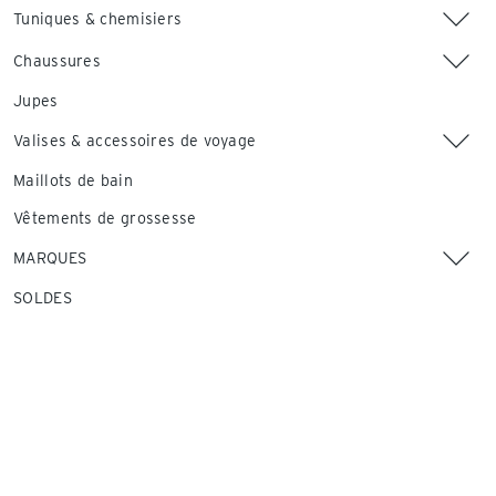
Tuniques & chemisiers
Chaussures
Jupes
Valises & accessoires de voyage
Maillots de bain
Vêtements de grossesse
MARQUES
SOLDES