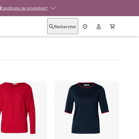
Conditions de promotion*
Rechercher